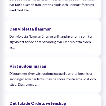
har tagit examen från jordens skola och uppnått förening
med Gud. De…
Den violetta flamman
Den violetta flamman är en osynlig andlig energi som ter
sig violett för de som har andlig syn. Den violetta elden
är…
Vårt gudomliga jag
Diagrammet över vårt gudomliga jag illustrerar kosmiska
sanningar som har lärts ut av de stora mystikerna i öst och
väst . Diagrammet…
Det talade Ordets vetenskap