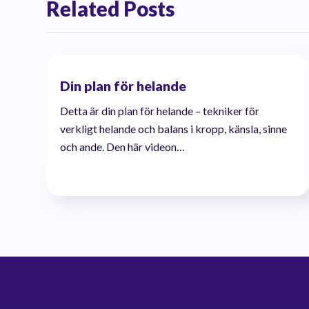
Related Posts
Din plan för helande
Detta är din plan för helande – tekniker för
verkligt helande och balans i kropp, känsla, sinne
och ande. Den här videon…