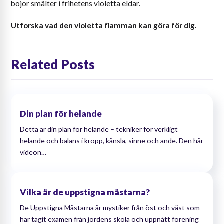
bojor smälter i frihetens violetta eldar.
Utforska vad den violetta flamman kan göra för dig.
Related Posts
Din plan för helande
Detta är din plan för helande – tekniker för verkligt
helande och balans i kropp, känsla, sinne och ande. Den här
videon…
Vilka är de uppstigna mästarna?
De Uppstigna Mästarna är mystiker från öst och väst som
har tagit examen från jordens skola och uppnått förening