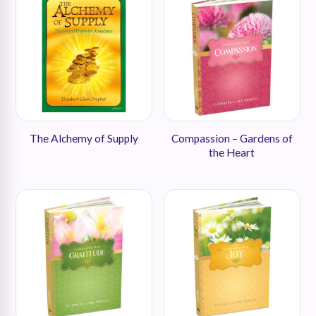
The Alchemy of Supply
Compassion – Gardens of
the Heart