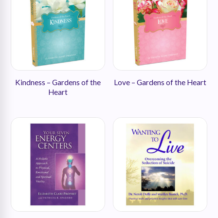
Kindness – Gardens of the
Love – Gardens of the Heart
Heart