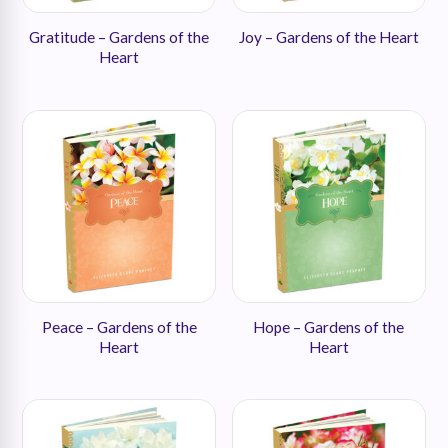
Gratitude – Gardens of the
Joy – Gardens of the Heart
Heart
Peace – Gardens of the
Hope – Gardens of the
Heart
Heart