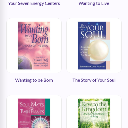
Your Seven Energy Centers
Wanting to Live
Wanting to be Born
The Story of Your Soul