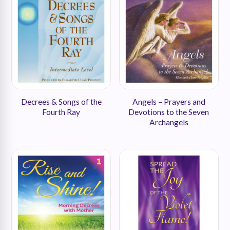
Decrees & Songs of the
Angels – Prayers and
Fourth Ray
Devotions to the Seven
Archangels