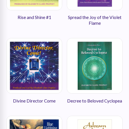
Rise and Shine #1
Spread the Joy of the Violet
Flame
Divine Director Come
Decree to Beloved Cyclopea