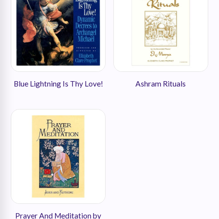
Blue Lightning Is Thy Love!
Ashram Rituals
Prayer And Meditation by