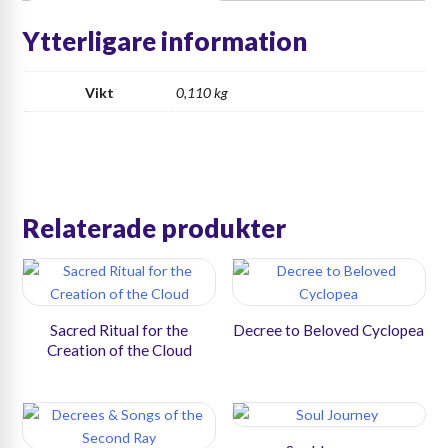
mängd
Ytterligare information
Vikt
0,110 kg
Relaterade produkter
Sacred Ritual for the
Decree to Beloved Cyclopea
Creation of the Cloud