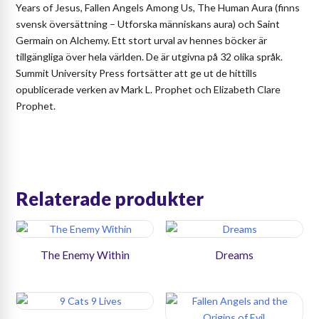
Years of Jesus, Fallen Angels Among Us, The Human Aura (finns
svensk översättning – Utforska människans aura) och Saint
Germain on Alchemy. Ett stort urval av hennes böcker är
tillgängliga över hela världen. De är utgivna på 32 olika språk.
Summit University Press fortsätter att ge ut de hittills
opublicerade verken av Mark L. Prophet och Elizabeth Clare
Prophet.
Relaterade produkter
The Enemy Within
Dreams