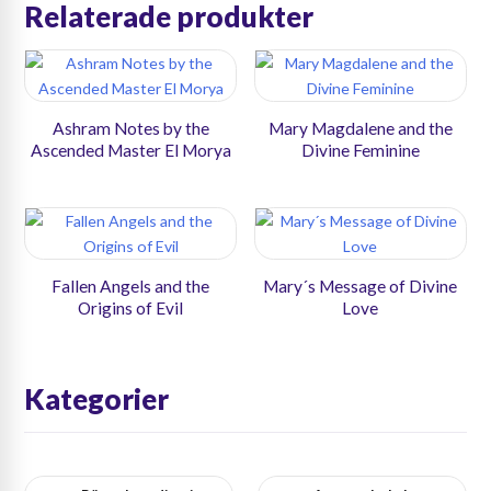
Relaterade produkter
Ashram Notes by the
Mary Magdalene and the
Ascended Master El Morya
Divine Feminine
Fallen Angels and the
Mary´s Message of Divine
Origins of Evil
Love
Kategorier