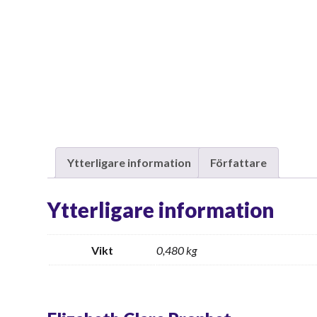
Ytterligare information
Författare
Ytterligare information
Vikt
0,480 kg