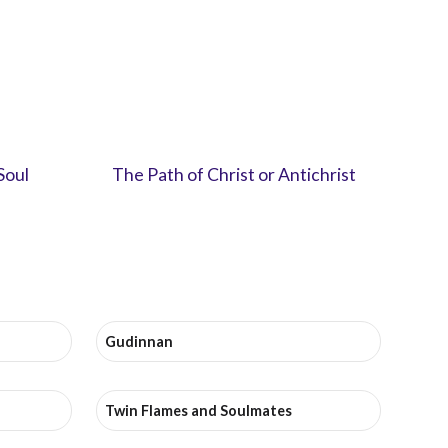
Soul
The Path of Christ or Antichrist
Gudinnan
Twin Flames and Soulmates