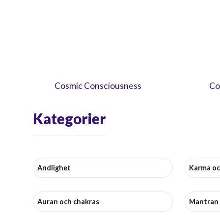
Cosmic Consciousness
Co
Kategorier
Andlighet
Karma oc
Auran och chakras
Mantran 