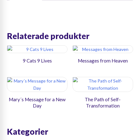
mängd
Relaterade produkter
9 Cats 9 Lives
Messages from Heaven
Mary´s Message for a New
The Path of Self-
Day
Transformation
Kategorier