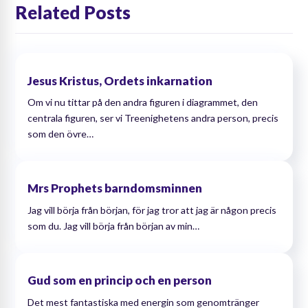
Related Posts
Jesus Kristus, Ordets inkarnation
Om vi ​​nu tittar på den andra figuren i diagrammet, den
centrala figuren, ser vi Treenighetens andra person, precis
som den övre…
Mrs Prophets barndomsminnen
Jag vill börja från början, för jag tror att jag är någon precis
som du. Jag vill börja från början av min…
Gud som en princip och en person
Det mest fantastiska med energin som genomtränger