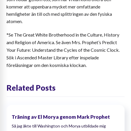
kommer att uppenbara mycket mer omfattande
hemligheter än till och med splittringen av den fysiska
atomen.
*Se The Great White Brotherhood in the Culture, History
and Religion of America. Se även Mrs. Prophet’s Predict
Your Future: Understand the Cycles of the Cosmic Clock.
Sök i Ascended Master Library efter inspelade
föreläsningar om den kosmiska klockan.
Related Posts
Träning av El Morya genom Mark Prophet
Så jag åkte till Washington och Morya utbildade mig