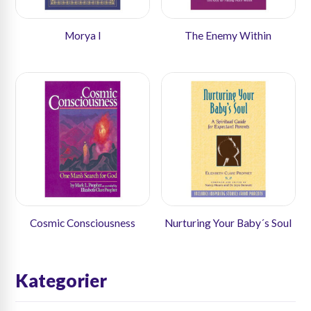
Morya I
The Enemy Within
Cosmic Consciousness
Nurturing Your Baby´s Soul
Kategorier