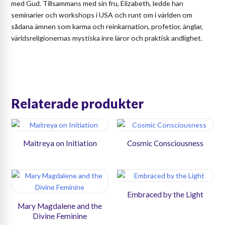
med Gud. Tillsammans med sin fru, Elizabeth, ledde han
seminarier och workshops i USA och runt om i världen om
sådana ämnen som karma och reinkarnation, profetior, änglar,
världsreligionernas mystiska inre läror och praktisk andlighet.
Relaterade produkter
Maitreya on Initiation
Cosmic Consciousness
Embraced by the Light
Mary Magdalene and the
Divine Feminine