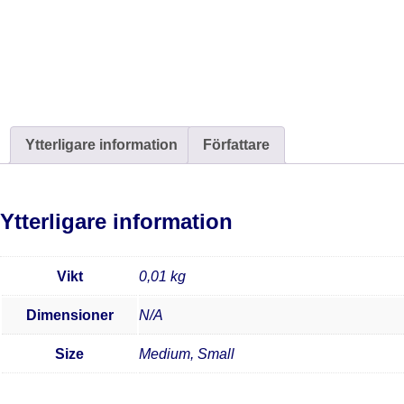
Ytterligare information
Författare
Ytterligare information
Vikt
0,01 kg
Dimensioner
N/A
Size
Medium, Small