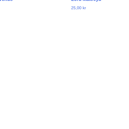
25,00
kr