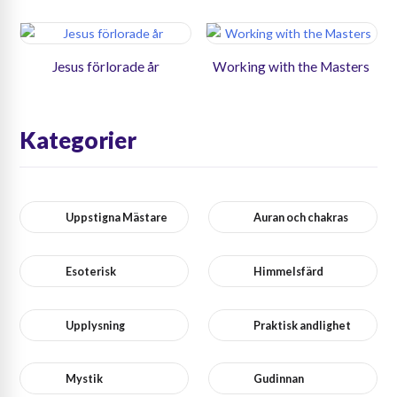
Jesus förlorade år
Working with the Masters
Kategorier
Uppstigna Mästare
Auran och chakras
Esoterisk
Himmelsfärd
Upplysning
Praktisk andlighet
Mystik
Gudinnan