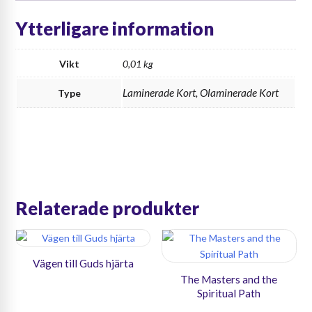
Ytterligare information
Vikt
0,01 kg
Laminerade Kort, Olaminerade Kort
Type
Relaterade produkter
Vägen till Guds hjärta
The Masters and the
Spiritual Path