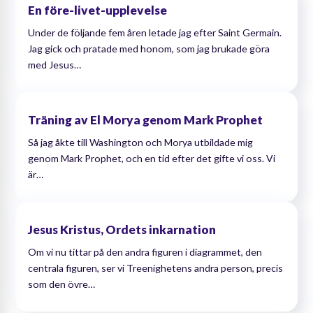
En före-livet-upplevelse
Under de följande fem åren letade jag efter Saint Germain.
Jag gick och pratade med honom, som jag brukade göra
med Jesus…
Träning av El Morya genom Mark Prophet
Så jag åkte till Washington och Morya utbildade mig
genom Mark Prophet, och en tid efter det gifte vi oss. Vi
är…
Jesus Kristus, Ordets inkarnation
Om vi ​​nu tittar på den andra figuren i diagrammet, den
centrala figuren, ser vi Treenighetens andra person, precis
som den övre…